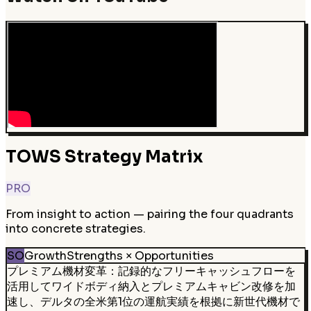
TOWS Strategy Matrix
PRO
From insight to action — pairing the four quadrants
into concrete strategies.
SO
Growth
Strengths × Opportunities
プレミアム機材変革：記録的なフリーキャッシュフローを
活用してワイドボディ納入とプレミアムキャビン改修を加
速し、デルタの全米第1位の運航実績を根拠に新世代機材で